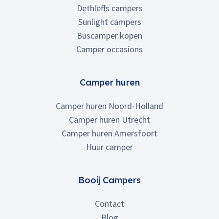
Dethleffs campers
Sunlight campers
Buscamper kopen
Camper occasions
Camper huren
Camper huren Noord-Holland
Camper huren Utrecht
Camper huren Amersfoort
Huur camper
Booij Campers
Contact
Blog