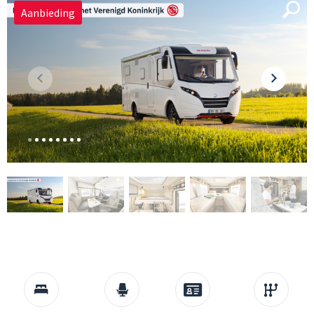
Aanbieding