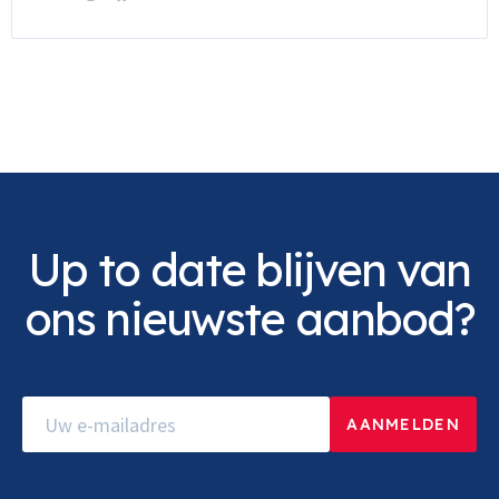
Up to date blijven van
ons nieuwste aanbod?