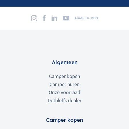
NAAR BOVEN
Algemeen
Camper kopen
Camper huren
Onze voorraad
Dethleffs dealer
Camper kopen