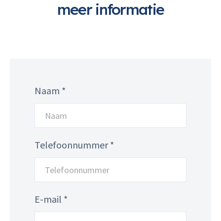
meer informatie
Naam *
Telefoonnummer *
E-mail *