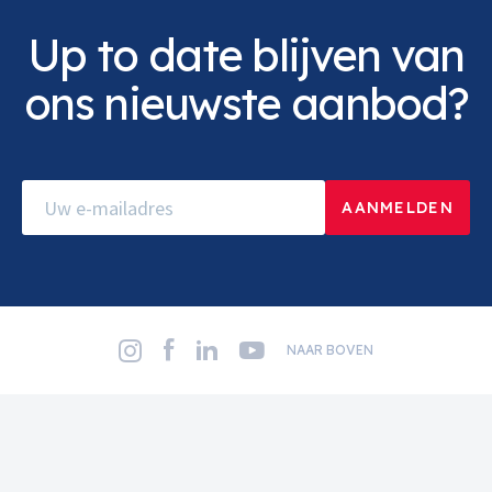
Up to date blijven van
ons nieuwste aanbod?
NAAR BOVEN