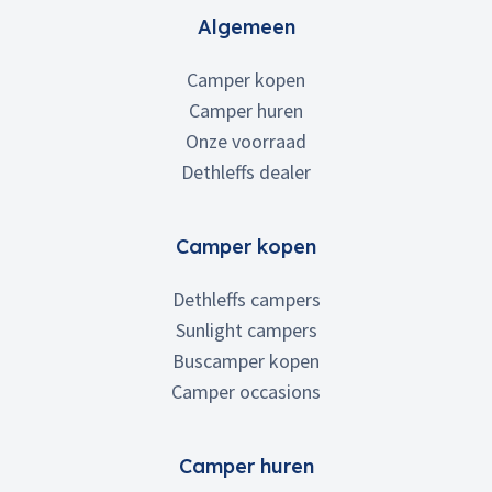
Algemeen
Camper kopen
Camper huren
Onze voorraad
Dethleffs dealer
Camper kopen
Dethleffs campers
Sunlight campers
Buscamper kopen
Camper occasions
Camper huren