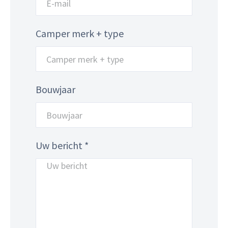
Camper merk + type
Bouwjaar
Uw bericht *