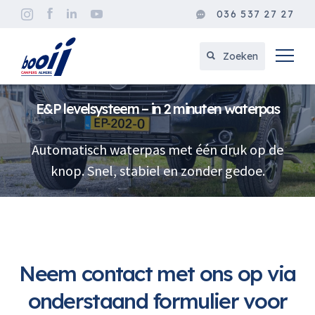
036 537 27 27
Zoeken
E&P levelsysteem – in 2 minuten waterpas
Automatisch waterpas met één druk op de
knop. Snel, stabiel en zonder gedoe.
Neem contact met ons op via
onderstaand formulier voor