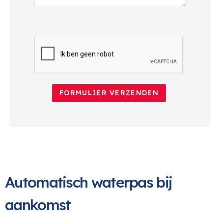
FORMULIER VERZENDEN
Automatisch waterpas bij
aankomst