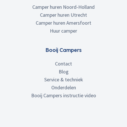
Camper huren Noord-Holland
Camper huren Utrecht
Camper huren Amersfoort
Huur camper
Booij Campers
Contact
Blog
Service & techniek
Onderdelen
Booij Campers instructie video