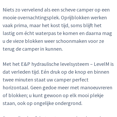
Niets zo vervelend als een scheve camper op een
mooie overnachtingsplek. Oprijblokken werken
vaak prima, maar het kost tijd, soms blijft het
lastig om écht waterpas te komen en daarna mag
u de vieze blokken weer schoonmaken voor ze
terug de camper in kunnen.
Met het E&P hydraulische levelsysteem – LevelM is
dat verleden tijd. Eén druk op de knop en binnen
twee minuten staat uw camper perfect
horizontaal. Geen gedoe meer met manoeuvreren
of blokken; u kunt gewoon op elk mooi plekje
staan, ook op ongelijke ondergrond.