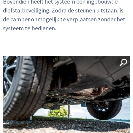
Bovendien heeft het systeem een ingebouwde
diefstalbeveiliging. Zodra de steunen uitstaan, is
de camper onmogelijk te verplaatsen zonder het
systeem te bedienen.