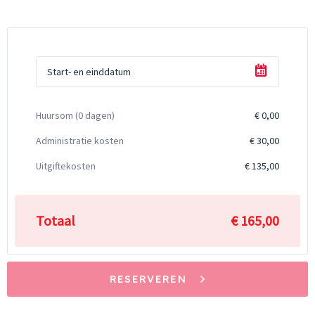
Start- en einddatum
Huursom (
0
dagen)
€ 0,00
Administratie kosten
€ 30,00
Uitgiftekosten
€ 135,00
Totaal
€ 165,00
RESERVEREN