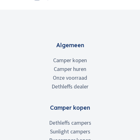
Algemeen
Camper kopen
Camper huren
Onze voorraad
Dethleffs dealer
Camper kopen
Dethleffs campers
Sunlight campers