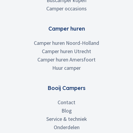
Buscamper kopen
Camper occasions
Camper huren
Camper huren Noord-Holland
Camper huren Utrecht
Camper huren Amersfoort
Huur camper
Booij Campers
Contact
Blog
Service & techniek
Onderdelen