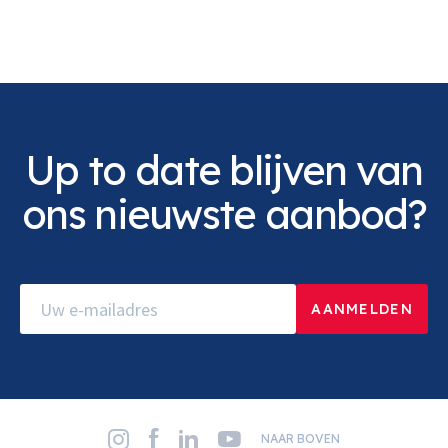
Up to date blijven van
ons nieuwste aanbod?
NAAR BOVEN