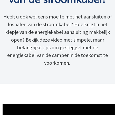
Heeft u ook wel eens moeite met het aansluiten of
loshalen van de stroomkabel? Hoe krijgt u het
klepje van de energiekabel aansluiting makkelijk
open? Bekijk deze video met simpele, maar
belangrijke tips om gesteggel met de
energiekabel van de camper in de toekomst te
voorkomen.