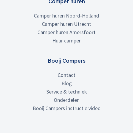
Camper huren
Camper huren Noord-Holland
Camper huren Utrecht
Camper huren Amersfoort
Huur camper
Booij Campers
Contact
Blog
Service & techniek
Onderdelen
Booij Campers instructie video