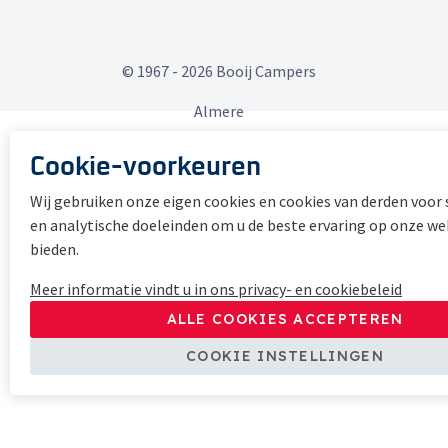
© 1967 - 2026 Booij Campers
Almere
Cookie-voorkeuren
Wij gebruiken onze eigen cookies en cookies van derden voor 
en analytische doeleinden om u de beste ervaring op onze we
bieden.
Meer informatie vindt u in ons privacy- en cookiebeleid
ALLE COOKIES ACCEPTEREN
COOKIE INSTELLINGEN