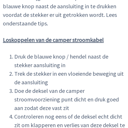
blauwe knop naast de aansluiting in te drukken
voordat de stekker er uit getrokken wordt. Lees
onderstaande tips.
Loskoppelen van de camper stroomkabel
Druk de blauwe knop / hendel naast de
stekker aansluiting in
Trek de stekker in een vloeiende beweging uit
de aansluiting
Doe de deksel van de camper
stroomvoorziening punt dicht en druk goed
aan zodat deze vast zit
Controleren nog eens of de deksel echt dicht
zit om klapperen en verlies van deze deksel te