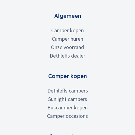
Algemeen
Camper kopen
Camper huren
Onze voorraad
Dethleffs dealer
Camper kopen
Dethleffs campers
Sunlight campers
Buscamper kopen
Camper occasions