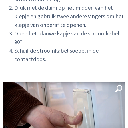
Druk met de duim op het midden van het
klepje en gebruik twee andere vingers om het
klepje van onderaf te openen.
Open het blauwe kapje van de stroomkabel
90°
Schuif de stroomkabel soepel in de
contactdoos.