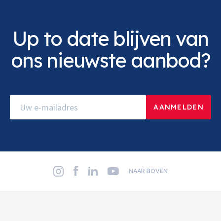
Up to date blijven van
ons nieuwste aanbod?
NAAR BOVEN