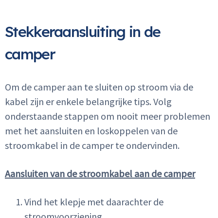
Stekkeraansluiting in de
camper
Om de camper aan te sluiten op stroom via de
kabel zijn er enkele belangrijke tips. Volg
onderstaande stappen om nooit meer problemen
met het aansluiten en loskoppelen van de
stroomkabel in de camper te ondervinden.
Aansluiten van de stroomkabel aan de camper
Vind het klepje met daarachter de
stroomvoorziening