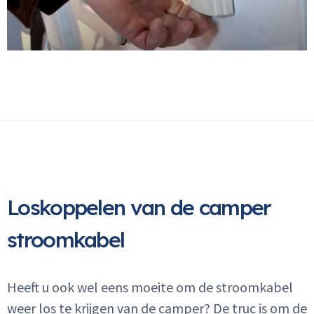
Loskoppelen van de camper
stroomkabel
Heeft u ook wel eens moeite om de stroomkabel
weer los te krijgen van de camper?
De truc is om de