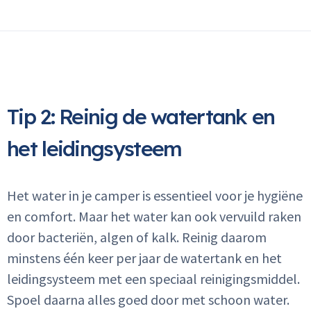
Tip 2: Reinig de watertank en
het leidingsysteem
Het water in je camper is essentieel voor je hygiëne
en comfort. Maar het water kan ook vervuild raken
door bacteriën, algen of kalk. Reinig daarom
minstens één keer per jaar de watertank en het
leidingsysteem met een speciaal reinigingsmiddel.
Spoel daarna alles goed door met schoon water.