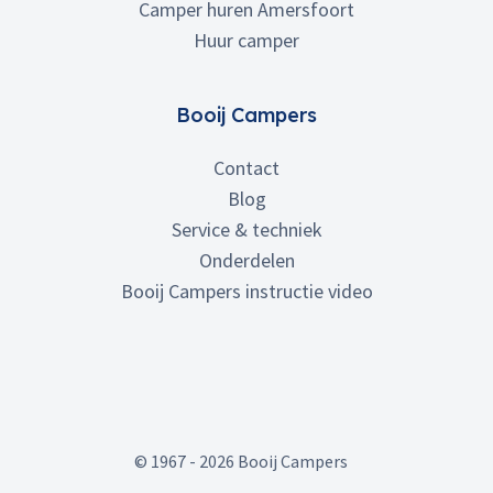
Camper huren Amersfoort
Huur camper
Booij Campers
Contact
Blog
Service & techniek
Onderdelen
Booij Campers instructie video
© 1967 - 2026 Booij Campers