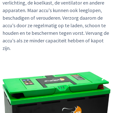
verlichting, de koelkast, de ventilator en andere
apparaten. Maar accu's kunnen ook leeglopen,
beschadigen of verouderen. Verzorg daarom de
accu's door ze regelmatig op te laden, schoon te
houden en te beschermen tegen vorst. Vervang de
accu's als ze minder capaciteit hebben of kapot
zijn.