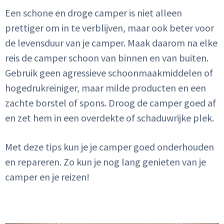
Een schone en droge camper is niet alleen
prettiger om in te verblijven, maar ook beter voor
de levensduur van je camper. Maak daarom na elke
reis de camper schoon van binnen en van buiten.
Gebruik geen agressieve schoonmaakmiddelen of
hogedrukreiniger, maar milde producten en een
zachte borstel of spons. Droog de camper goed af
en zet hem in een overdekte of schaduwrijke plek.
Met deze tips kun je je camper goed onderhouden
en repareren. Zo kun je nog lang genieten van je
camper en je reizen!