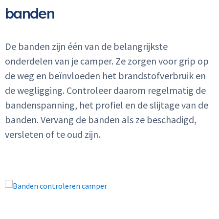
banden
De banden zijn één van de belangrijkste
onderdelen van je camper. Ze zorgen voor grip op
de weg en beïnvloeden het brandstofverbruik en
de wegligging. Controleer daarom regelmatig de
bandenspanning, het profiel en de slijtage van de
banden. Vervang de banden als ze beschadigd,
versleten of te oud zijn.