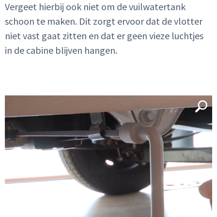
Vergeet hierbij ook niet om de vuilwatertank
schoon te maken. Dit zorgt ervoor dat de vlotter
niet vast gaat zitten en dat er geen vieze luchtjes
in de cabine blijven hangen.