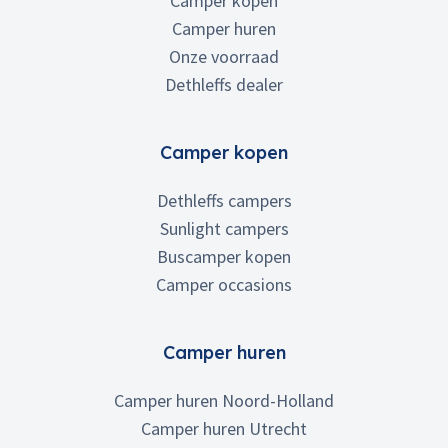
Camper kopen
Camper huren
Onze voorraad
Dethleffs dealer
Camper kopen
Dethleffs campers
Sunlight campers
Buscamper kopen
Camper occasions
Camper huren
Camper huren Noord-Holland
Camper huren Utrecht