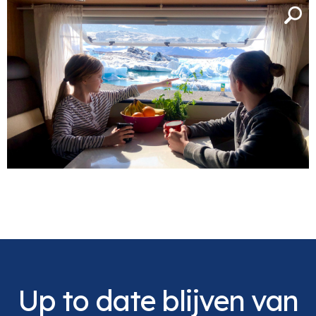
Up to date blijven van