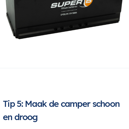
Tip 5: Maak de camper schoon
en droog