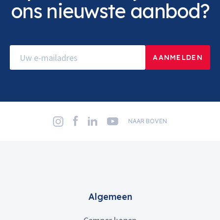
ons nieuwste aanbod?
NAAR BOVEN
Algemeen