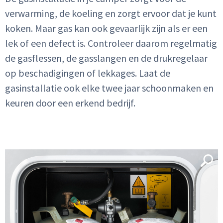
verwarming, de koeling en zorgt ervoor dat je kunt
koken. Maar gas kan ook gevaarlijk zijn als er een
lek of een defect is. Controleer daarom regelmatig
de gasflessen, de gasslangen en de drukregelaar
op beschadigingen of lekkages. Laat de
gasinstallatie ook elke twee jaar schoonmaken en
keuren door een erkend bedrijf.