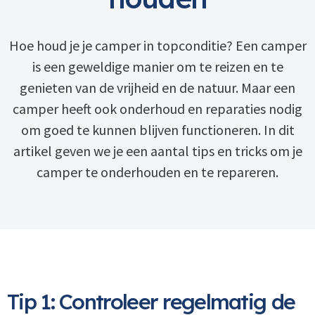
Hoe houd je je camper in topconditie? Een camper
is een geweldige manier om te reizen en te
genieten van de vrijheid en de natuur. Maar een
camper heeft ook onderhoud en reparaties nodig
om goed te kunnen blijven functioneren. In dit
artikel geven we je een aantal tips en tricks om je
camper te onderhouden en te repareren.
Tip 1: Controleer regelmatig de