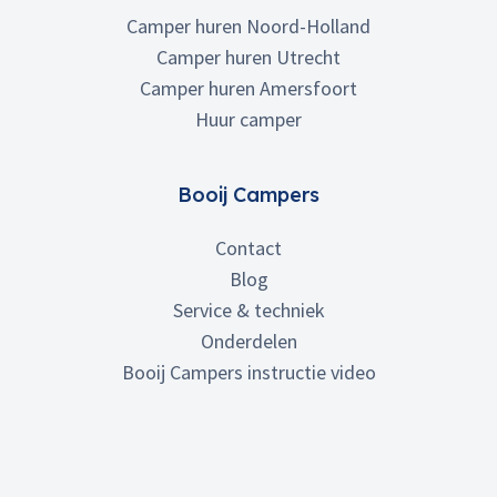
Camper huren Noord-Holland
Camper huren Utrecht
Camper huren Amersfoort
Huur camper
Booij Campers
Contact
Blog
Service & techniek
Onderdelen
Booij Campers instructie video