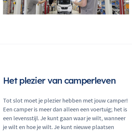
Het plezier van camperleven
Tot slot moet je plezier hebben met jouw camper!
Een camper is meer dan alleen een voertuig; het is
een levensstijl. Je kunt gaan waar je wilt, wanneer
je wilt en hoe je wilt. Je kunt nieuwe plaatsen