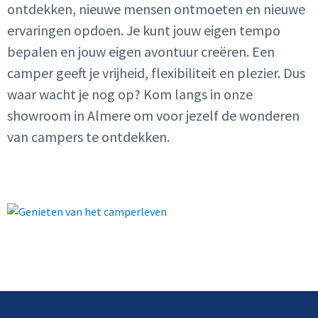
ontdekken, nieuwe mensen ontmoeten en nieuwe
ervaringen opdoen. Je kunt jouw eigen tempo
bepalen en jouw eigen avontuur creëren. Een
camper geeft je vrijheid, flexibiliteit en plezier. Dus
waar wacht je nog op? Kom langs in onze
showroom in Almere om voor jezelf de wonderen
van campers te ontdekken.