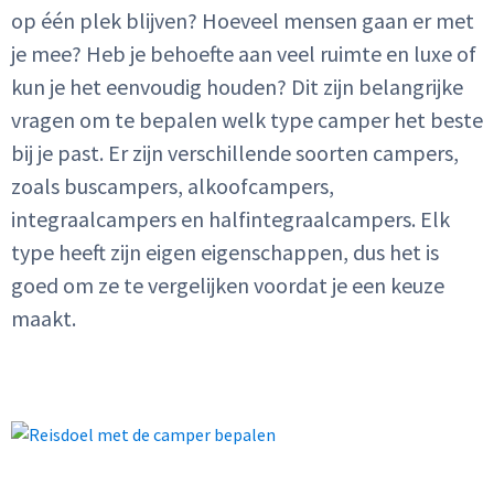
op één plek blijven? Hoeveel mensen gaan er met
je mee? Heb je behoefte aan veel ruimte en luxe of
kun je het eenvoudig houden? Dit zijn belangrijke
vragen om te bepalen welk type camper het beste
bij je past. Er zijn verschillende soorten campers,
zoals buscampers, alkoofcampers,
integraalcampers en halfintegraalcampers. Elk
type heeft zijn eigen eigenschappen, dus het is
goed om ze te vergelijken voordat je een keuze
maakt.