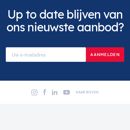
Up to date blijven van
ons nieuwste aanbod?
NAAR BOVEN