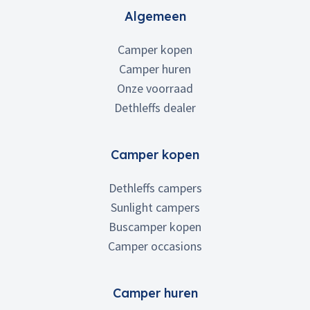
Algemeen
Camper kopen
Camper huren
Onze voorraad
Dethleffs dealer
Camper kopen
Dethleffs campers
Sunlight campers
Buscamper kopen
Camper occasions
Camper huren