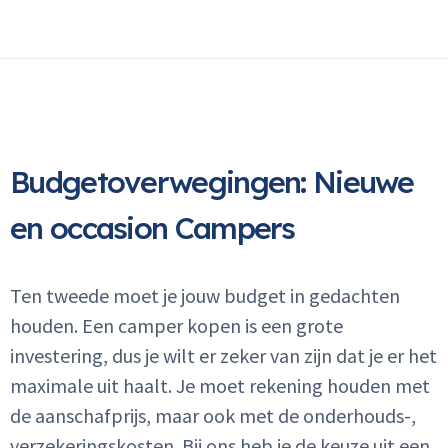
Budgetoverwegingen: Nieuwe
en occasion Campers
Ten tweede moet je jouw budget in gedachten
houden. Een camper kopen is een grote
investering, dus je wilt er zeker van zijn dat je er het
maximale uit haalt. Je moet rekening houden met
de aanschafprijs, maar ook met de onderhouds-,
verzekeringskosten. Bij ons heb je de keuze uit een