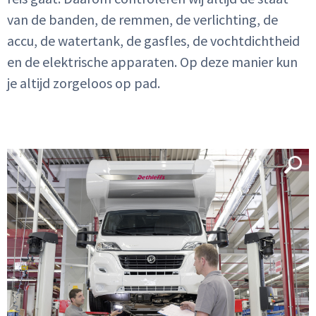
Geen klant?
Naar registreren
van de banden, de remmen, de verlichting, de
accu, de watertank, de gasfles, de vochtdichtheid
en de elektrische apparaten. Op deze manier kun
je altijd zorgeloos op pad.