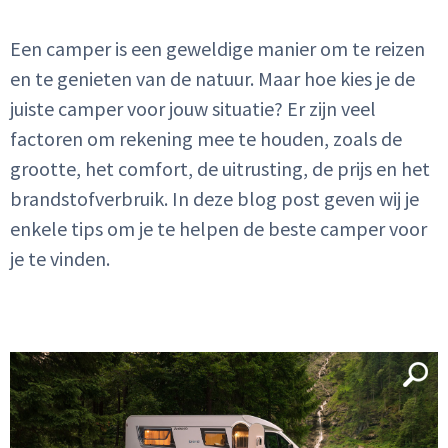
Een camper is een geweldige manier om te reizen
en te genieten van de natuur. Maar hoe kies je de
juiste camper voor jouw situatie? Er zijn veel
factoren om rekening mee te houden, zoals de
grootte, het comfort, de uitrusting, de prijs en het
brandstofverbruik. In deze blog post geven wij je
enkele tips om je te helpen de beste camper voor
je te vinden.