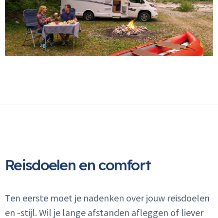
Reisdoelen en comfort
Ten eerste moet je nadenken over jouw reisdoelen
en -stijl. Wil je lange afstanden afleggen of liever