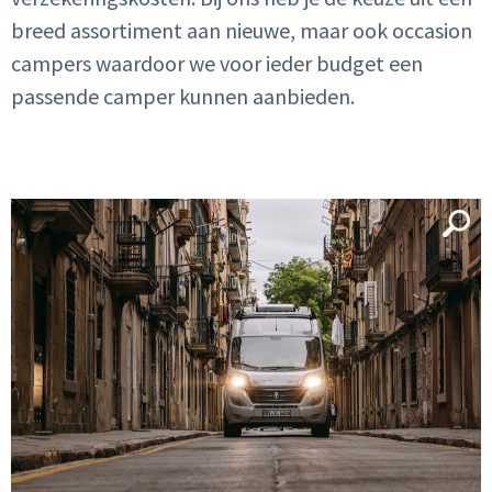
breed assortiment aan nieuwe, maar ook occasion
campers waardoor we voor ieder budget een
passende camper kunnen aanbieden.